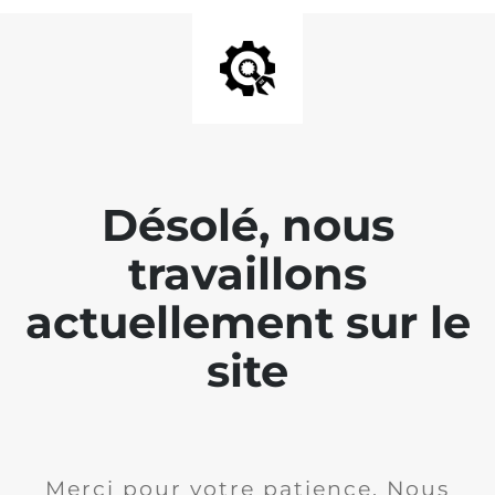
Désolé, nous
travaillons
actuellement sur le
site
Merci pour votre patience. Nous