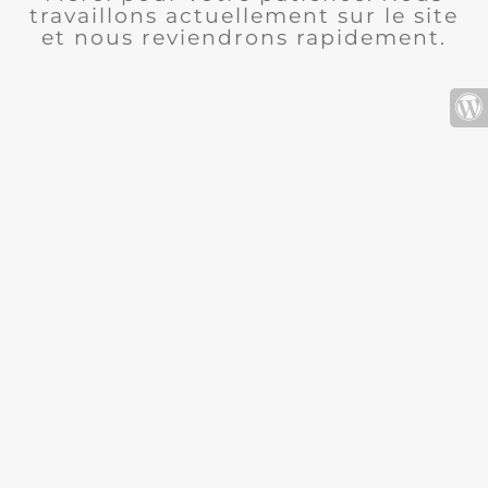
travaillons actuellement sur le site
et nous reviendrons rapidement.