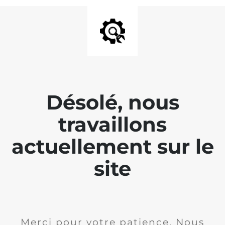
Désolé, nous
travaillons
actuellement sur le
site
Merci pour votre patience. Nous