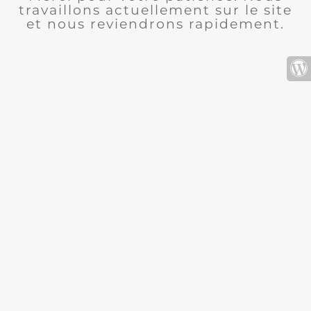
travaillons actuellement sur le site
et nous reviendrons rapidement.