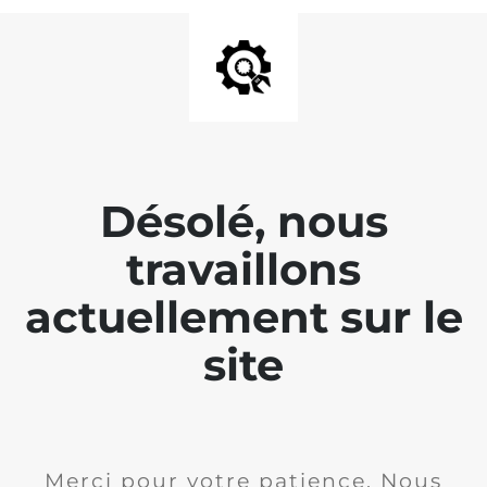
Désolé, nous
travaillons
actuellement sur le
site
Merci pour votre patience. Nous