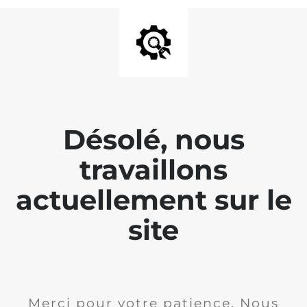
Désolé, nous
travaillons
actuellement sur le
site
Merci pour votre patience. Nous