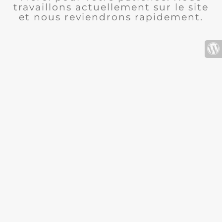
travaillons actuellement sur le site
et nous reviendrons rapidement.