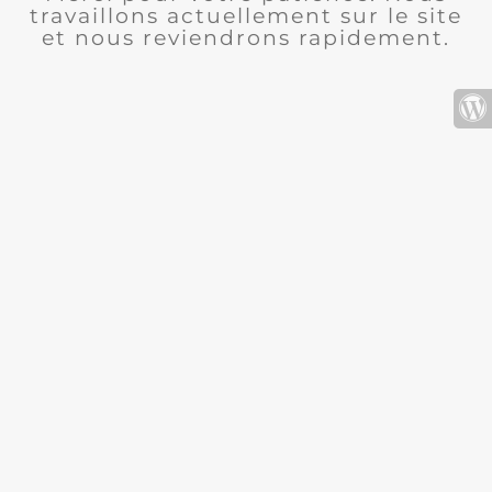
travaillons actuellement sur le site
et nous reviendrons rapidement.