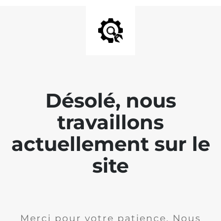
Désolé, nous
travaillons
actuellement sur le
site
Merci pour votre patience. Nous