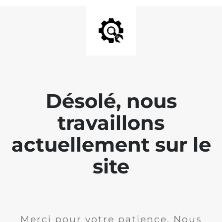
Désolé, nous
travaillons
actuellement sur le
site
Merci pour votre patience. Nous