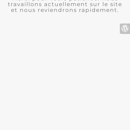
travaillons actuellement sur le site
et nous reviendrons rapidement.