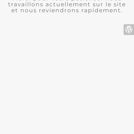
travaillons actuellement sur le site
et nous reviendrons rapidement.