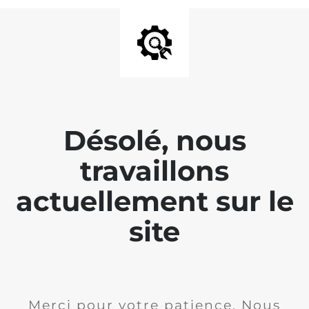
Désolé, nous
travaillons
actuellement sur le
site
Merci pour votre patience. Nous