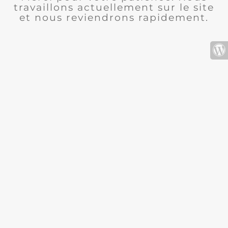
travaillons actuellement sur le site
et nous reviendrons rapidement.