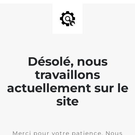
Désolé, nous
travaillons
actuellement sur le
site
Merci pour votre patience. Nous