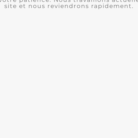
site et nous reviendrons rapidement.