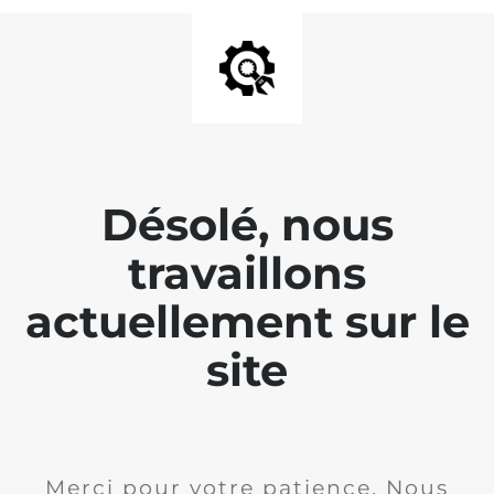
Désolé, nous
travaillons
actuellement sur le
site
Merci pour votre patience. Nous