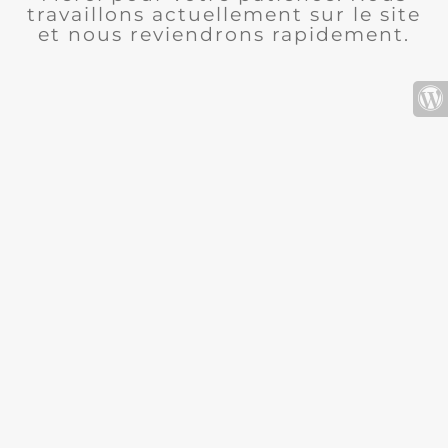
travaillons actuellement sur le site
et nous reviendrons rapidement.