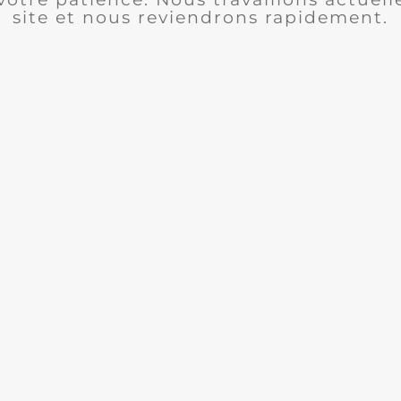
site et nous reviendrons rapidement.