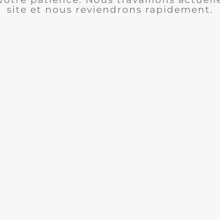
site et nous reviendrons rapidement.